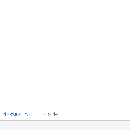
개인정보취급방침
이용약관