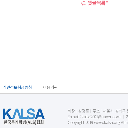
댓글목록
개인정보취급방침
이용약관
회장 : 성정준ㅣ주소 : 서울시 성북구 동소문
E-mail : kalsa2001@naver.c
Copyright 2019 www.kalsa.org All r