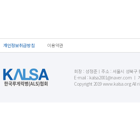
개인정보취급방침
이용약관
회장 : 성정준ㅣ주소 : 서울시 성북구 동소문
E-mail : kalsa2001@naver.c
Copyright 2019 www.kalsa.org All r