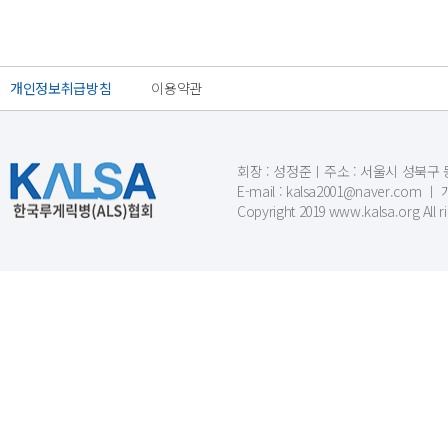
개인정보취급방침
이용약관
회장 : 성정준ㅣ주소 : 서울시 성북구 동소문
E-mail : kalsa2001@naver.c
Copyright 2019 www.kalsa.org All r