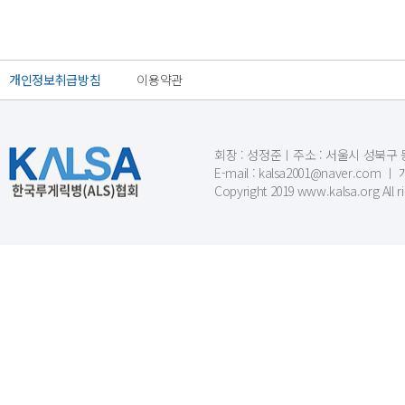
개인정보취급방침
이용약관
회장 : 성정준ㅣ주소 : 서울시 성북구 동소문
E-mail : kalsa2001@naver.c
Copyright 2019 www.kalsa.org All r