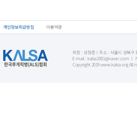
개인정보취급방침
이용약관
회장 : 성정준ㅣ주소 : 서울시 성북구 동소문
E-mail : kalsa2001@naver.c
Copyright 2019 www.kalsa.org All r