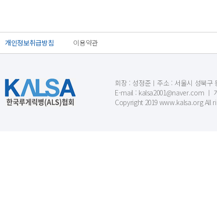
개인정보취급방침
이용약관
회장 : 성정준ㅣ주소 : 서울시 성북구 동소문
E-mail : kalsa2001@naver.c
Copyright 2019 www.kalsa.org All r