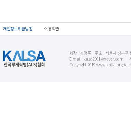
개인정보취급방침
이용약관
회장 : 성정준ㅣ주소 : 서울시 성북구 동소문
E-mail : kalsa2001@naver.c
Copyright 2019 www.kalsa.org All r