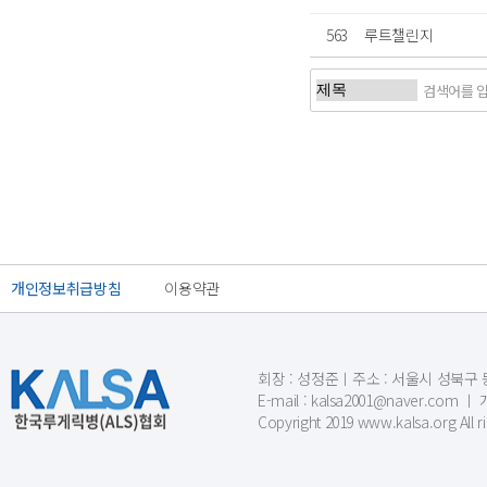
563
루트챌린지
처음
개인정보취급방침
이용약관
회장 : 성정준ㅣ주소 : 서울시 성북구 동소문
E-mail : kalsa2001@naver.c
Copyright 2019 www.kalsa.org All r