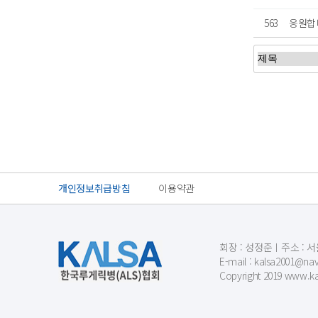
563
응원합니
처음
개인정보취급방침
이용약관
회장 : 성정준ㅣ주소 : 서울
E-mail : kalsa200
Copyright 2019 www.kal