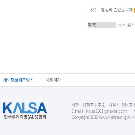
533
열심히 걸었습니다
처음
개인정보취급방침
이용약관
회장 : 성정준ㅣ주소 : 서울시 성북구 동소문
E-mail : kalsa2001@naver.c
Copyright 2019 www.kalsa.org All r