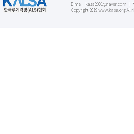
E-mail : kalsa2001@naver.c
Copyright 2019 www.kalsa.org All r