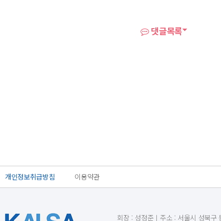
댓글목록
개인정보취급방침
이용약관
회장 : 성정준ㅣ주소 : 서울시 성북구 동소문