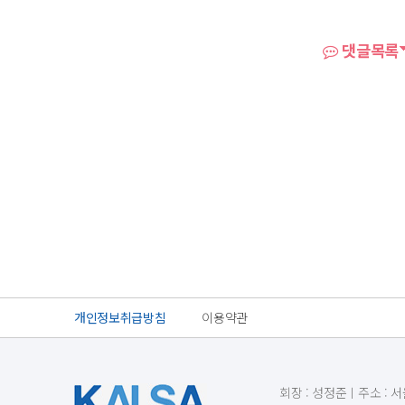
댓글목록
개인정보취급방침
이용약관
회장 : 성정준ㅣ주소 : 서울