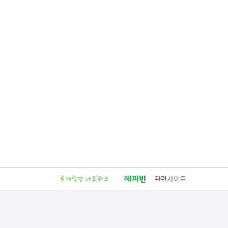
관련사이트