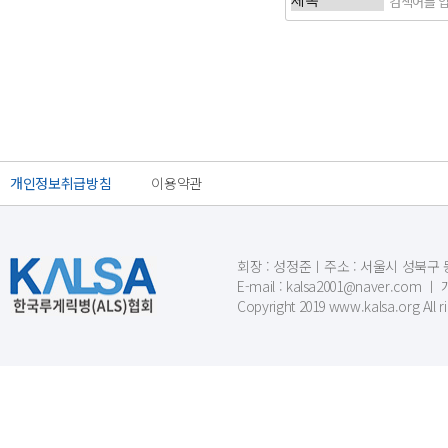
처음
이전
개인정보취급방침
이용약관
회장 : 성정준ㅣ주소 : 서울시 성북구 동소문
E-mail : kalsa2001@naver.c
Copyright 2019 www.kalsa.org All r