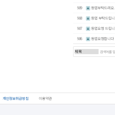
989
등업부탁드려요.
988
등업 부탁드립니
987
등업요청 드립니
986
등업요청합니다
처음
개인정보취급방침
이용약관