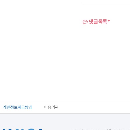
댓글목록
개인정보취급방침
이용약관