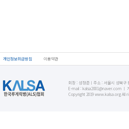
개인정보취급방침
이용약관
회장 : 성정준ㅣ주소 : 서울시 성북구 동소문
E-mail : kalsa2001@naver.c
Copyright 2019 www.kalsa.org All r