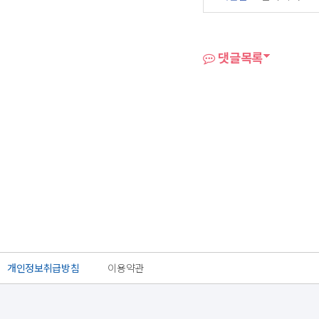
댓글목록
개인정보취급방침
이용약관