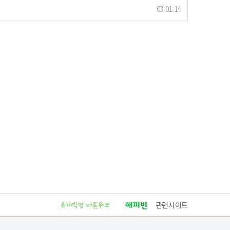
03.01.14
관련사이트