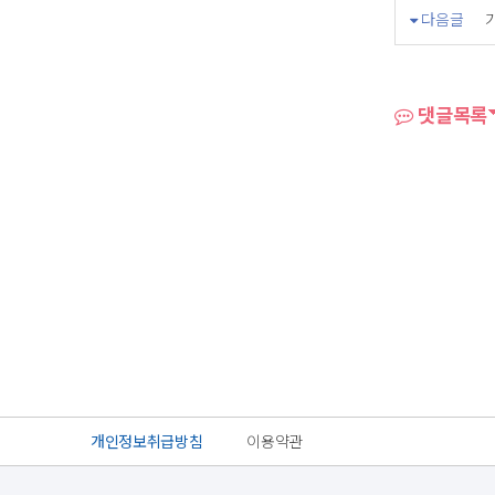
다음글
댓글목록
개인정보취급방침
이용약관