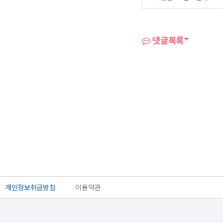
댓글목록
개인정보취급방침
이용약관