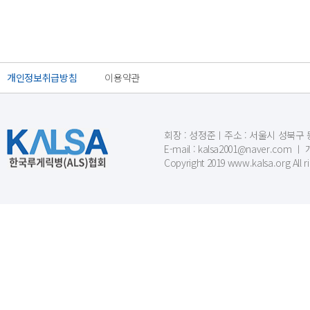
개인정보취급방침
이용약관
회장 : 성정준ㅣ주소 : 서울시 성북구 동소문
E-mail : kalsa2001@naver.c
Copyright 2019 www.kalsa.org All r