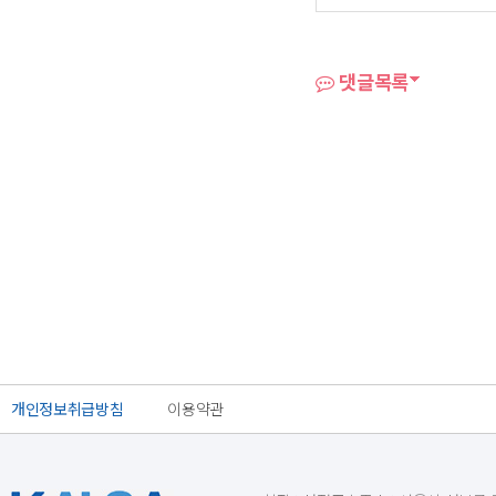
댓글목록
개인정보취급방침
이용약관