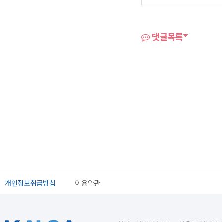
댓글목록
개인정보취급방침
이용약관