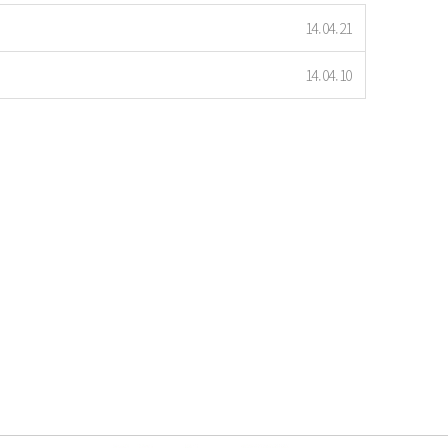
14.04.21
14.04.10