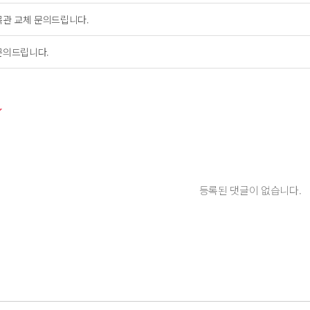
목관 교체 문의드립니다.
문의드립니다.
등록된 댓글이 없습니다.