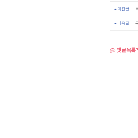
이전글
다음글
댓글목록