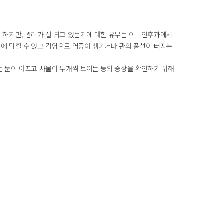
 하지만, 관리가 잘 되고 있는지에 대한 유무는 이비인후과에서
래에 막힐 수 있고 감염으로 염증이 생기거나 관의 풍선이 터지는
는 눈이 아프고 사물이 두개씩 보이는 등의 증상을 확인하기 위해