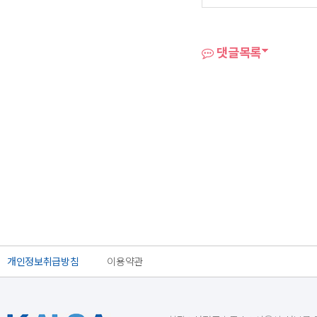
댓글목록
개인정보취급방침
이용약관