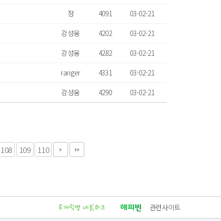
정
4091
03-02-21
강성웅
4202
03-02-21
강성웅
4282
03-02-21
ranger
4331
03-02-21
강성웅
4290
03-02-21
108
109
110
관련사이트