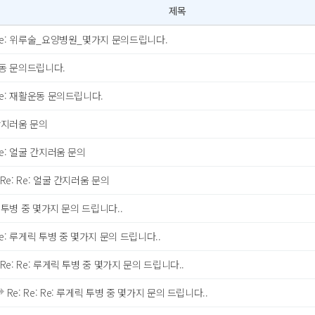
제목
e: 위루술_요양병원_몇가지 문의드립니다.
동 문의드립니다.
e: 재활운동 문의드립니다.
간지러움 문의
e: 얼굴 간지러움 문의
Re: Re: 얼굴 간지러움 문의
투병 중 몇가지 문의 드립니다..
e: 루게릭 투병 중 몇가지 문의 드립니다..
Re: Re: 루게릭 투병 중 몇가지 문의 드립니다..
Re: Re: Re: 루게릭 투병 중 몇가지 문의 드립니다..