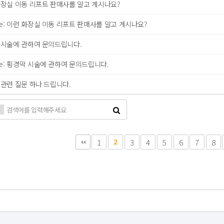
화장실 이동 리프트 판매사를 알고 계시나요?
e: 이런 화장실 이동 리프트 판매사를 알고 계시나요?
 시술에 관하여 문의드립니다.
e: 횡경막 시술에 관하여 문의드립니다.
관련 질문 하나 드립니다.
다음
맨끝
1
2
3
4
5
6
7
8