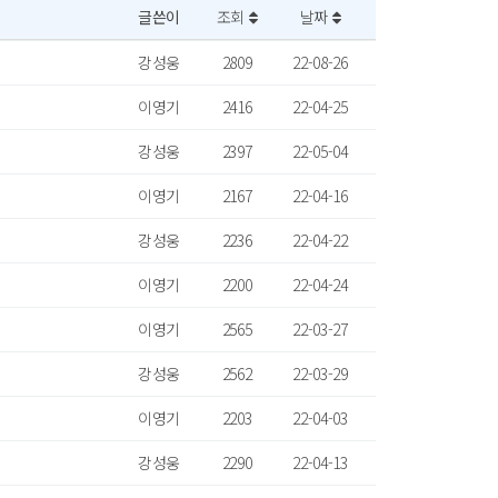
글쓴이
조회
날짜
강성웅
2809
22-08-26
이영기
2416
22-04-25
강성웅
2397
22-05-04
이영기
2167
22-04-16
강성웅
2236
22-04-22
이영기
2200
22-04-24
이영기
2565
22-03-27
강성웅
2562
22-03-29
이영기
2203
22-04-03
강성웅
2290
22-04-13