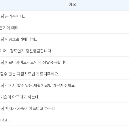
제목
Re] 공기주머니..
기에 대해..
Re] 인공호흡기에 대해..
가어느정도인지 정말궁금합니다
Re] 치료비가어느정도인지 정말궁금합니다
 할수 있는 재활치료법 가르쳐주세요.
Re] 집에서 할수 있는 재활치료법 가르쳐주세요.
 가슴이 아프다고 하는데
Re] 환자가 가슴이 아프다고 하는데
다고...