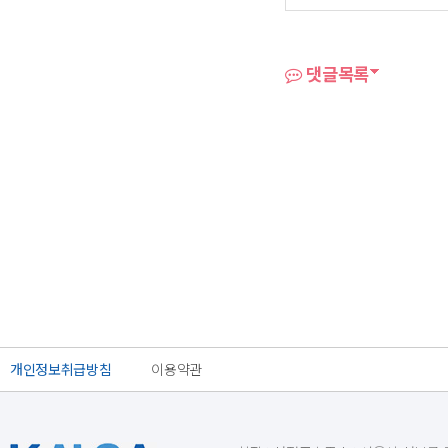
댓글목록
개인정보취급방침
이용약관