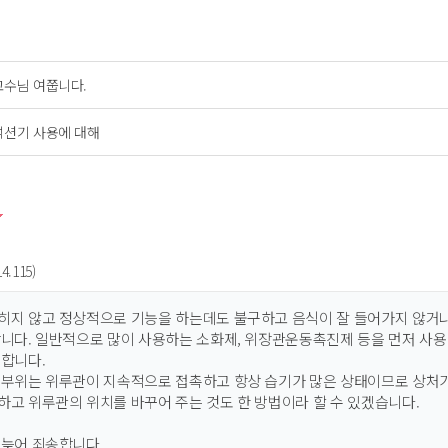
교수님 여쭙니다.
석션기 사용에 대해
4.115)
히지 않고 정상적으로 기능을 하는데도 불구하고 음식이 잘 들어가지 않거
합니다. 일반적으로 많이 사용하는 소화제, 위장관운동촉진제 등을 먼저 사
 합니다.
 부위는 위루관이 지속적으로 접촉하고 항상 습기가 많은 상태이므로 상처가
하고 위루관의 위치를 바꾸어 주는 것도 한 방법이라 할 수 있겠습니다.
 늦어 죄송합니다.