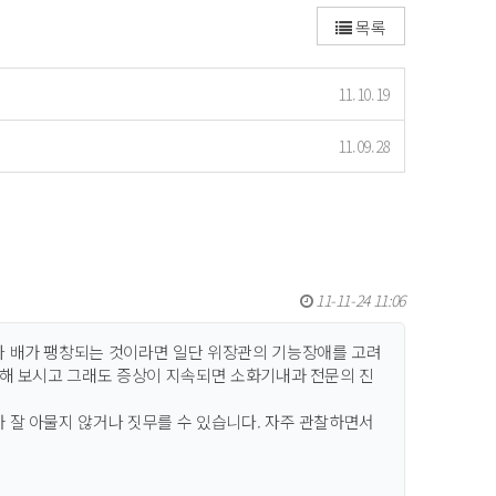
목록
11.10.19
11.09.28
11-11-24 11:06
나 배가 팽창되는 것이라면 일단 위장관의 기능장애를 고려
용해 보시고 그래도 증상이 지속되면 소화기내과 전문의 진
 잘 아물지 않거나 짓무를 수 있습니다. 자주 관찰하면서