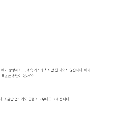
 배가 빵빵해지고, 계속 가스가 차지만 잘 나오지 않습니다. 배가
 특별한 방법이 있나요?
다. 조금만 건드려도 통증이 너무나도 크게 옵니다.