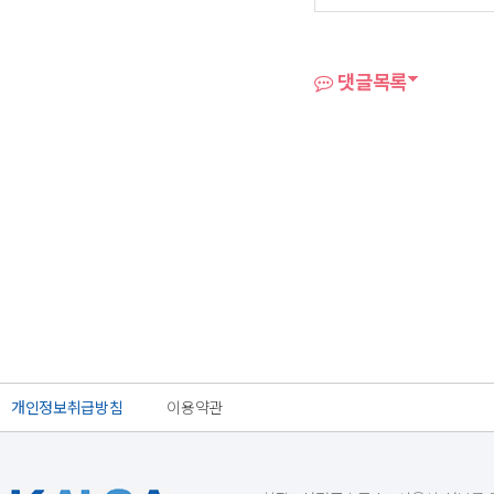
댓글목록
개인정보취급방침
이용약관