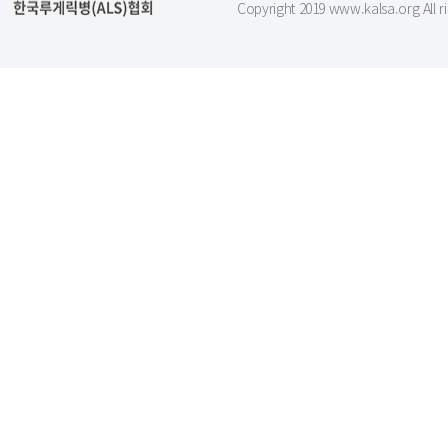
Copyright 2019 www.kalsa.org All r