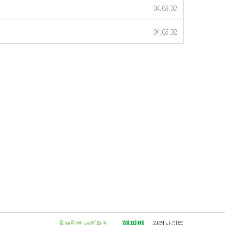
04.08.02
04.08.02
관련사이트