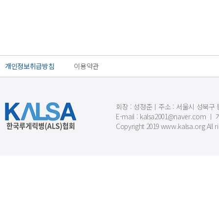
개인정보취급방침
이용약관
회장 : 성정준ㅣ주소 : 서울시 성북구 동소문
E-mail : kalsa2001@naver.c
Copyright 2019 www.kalsa.org All r