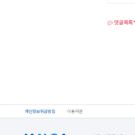
댓글목록
개인정보취급방침
이용약관