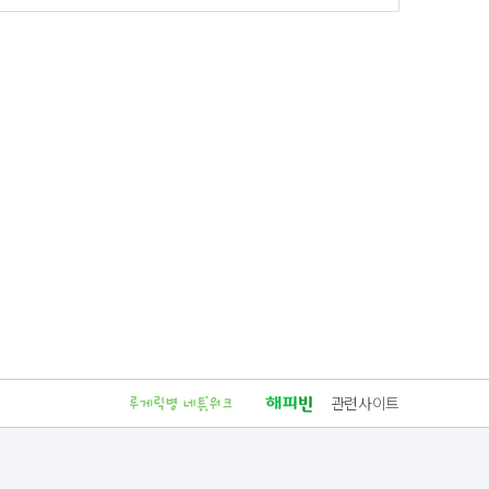
관련사이트