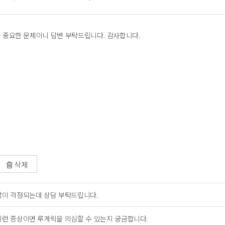
 중요한 문제이니 답변 부탁드립니다. 감사합니다.
삭제
많이 걱정되는데 상담 부탁드립니다.
이런 증상이면 루게릭을 의심할 수 있는지 궁금합니다.