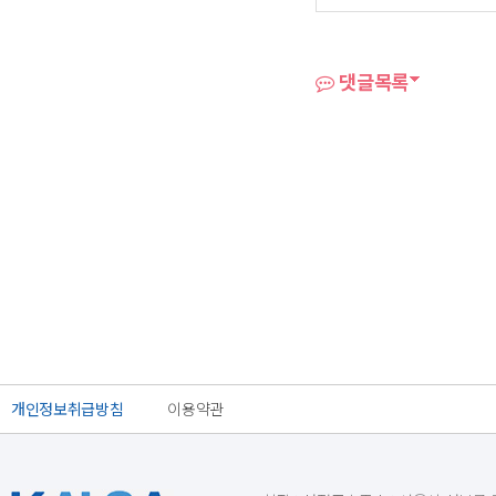
댓글목록
개인정보취급방침
이용약관