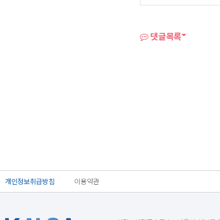
댓글목록
개인정보취급방침
이용약관