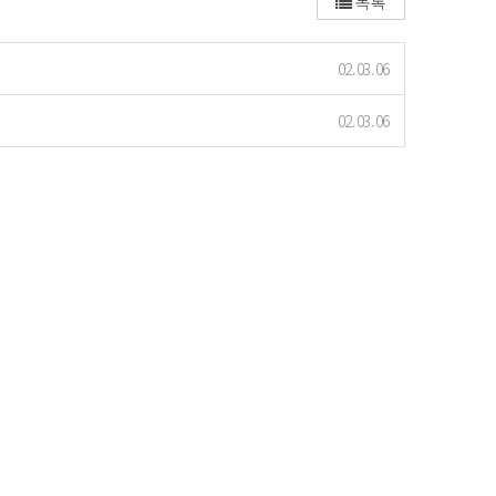
목록
02.03.06
02.03.06