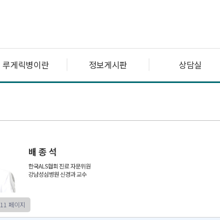
루게릭병이란
정보게시판
상담실
11 페이지