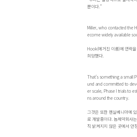
뿐이다.”
Miller, who contacted the 
ecome widely available so
Hook(메거진 이름)에 연
희망했다.
That's something a small 
und and committed to devel
er scale, Phase I trials to 
ns around the country.
그것은 또한 펜실베니아에 있는
로 개발중이다. 놉제약회사는
직 밝켜지지 않은 곳에서 안