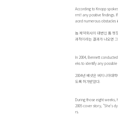
According to Knopp spokesp
rm!! any positive findings. If
aced numerous obstacles in
놉 제약회사의 대변인 톰 펫
과적이라는 결과가 나오면 그
In 2004, Bennett conducted
eks to identify any possible 
2004년 베넷은 버지니아대학
도록 허가받았다.
During those eight weeks, h
2005 cover story, "She's dy
rs.