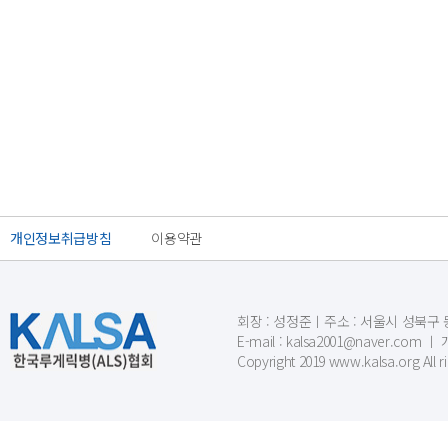
개인정보취급방침
이용약관
회장 : 성정준ㅣ주소 : 서울시 성북구 동소문
E-mail : kalsa2001@naver.c
Copyright 2019 www.kalsa.org All r