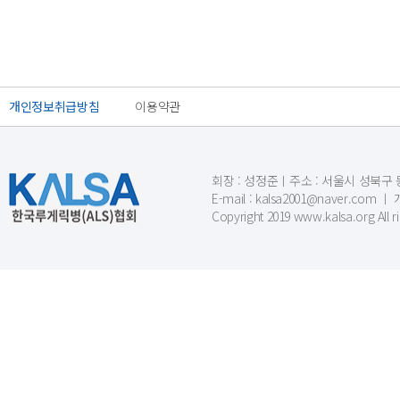
개인정보취급방침
이용약관
회장 : 성정준ㅣ주소 : 서울시 성북구 동소문
E-mail : kalsa2001@naver.c
Copyright 2019 www.kalsa.org All r