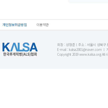
개인정보취급방침
이용약관
회장 : 성정준ㅣ주소 : 서울시 성북구 동소문
E-mail : kalsa2001@naver.c
Copyright 2019 www.kalsa.org All r