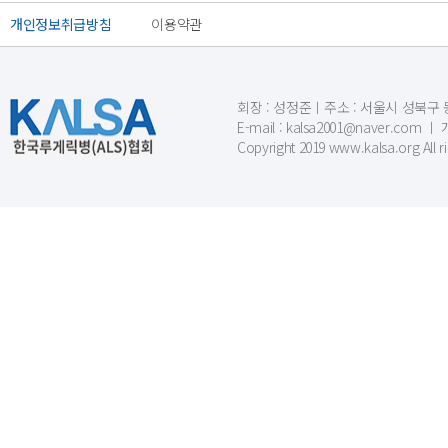
개인정보취급방침
이용약관
회장 : 성정준ㅣ주소 : 서울시 성북구 동소문
E-mail : kalsa2001@naver.c
Copyright 2019 www.kalsa.org All r