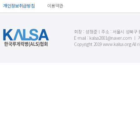
개인정보취급방침
이용약관
회장 : 성정준ㅣ주소 : 서울시 성북구 동소문
E-mail : kalsa2001@naver.c
Copyright 2019 www.kalsa.org All r