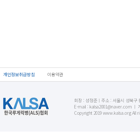
개인정보취급방침
이용약관
회장 : 성정준ㅣ주소 : 서울시 성북구 동소문
E-mail : kalsa2001@naver.c
Copyright 2019 www.kalsa.org All r