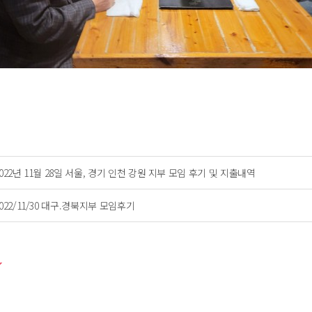
2022년 11월 28일 서울, 경기 인천 강원 지부 모임 후기 및 지출내역
2022/11/30 대구.경북지부 모임후기