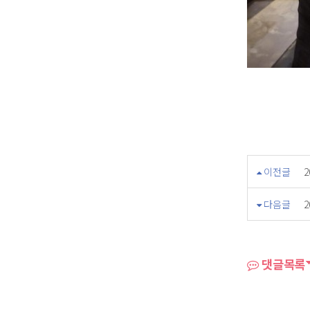
이전글
다음글
댓글목록