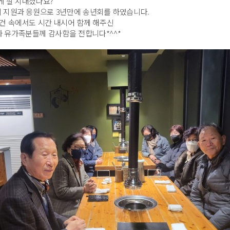
게 잘 지내셨나요?
 지원과 응원으로 3년만에 송년회를 하였습니다.
건 속에서도 시간 내시어 함께 해주신
과
유가족분들께 감사함을 전합니다*^^*