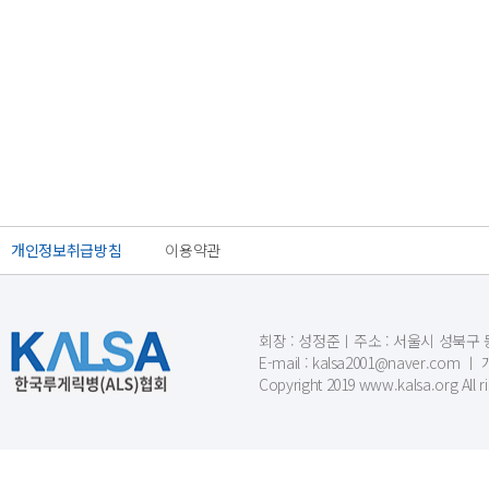
개인정보취급방침
이용약관
회장 : 성정준ㅣ주소 : 서울시 성북구 동소문
E-mail : kalsa2001@naver.c
Copyright 2019 www.kalsa.org All r