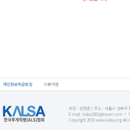
개인정보취급방침
이용약관
회장 : 성정준ㅣ주소 : 서울시 성북구 동소문
E-mail : kalsa2001@naver.c
Copyright 2019 www.kalsa.org All r