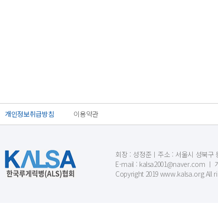
개인정보취급방침
이용약관
회장 : 성정준ㅣ주소 : 서울시 성북구 동소문
E-mail : kalsa2001@naver.c
Copyright 2019 www.kalsa.org All r